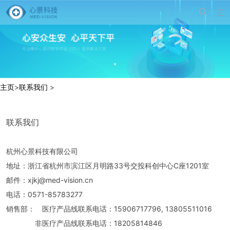


主页
>
联系我们
>
联系我们
杭州心景科技有限公司
地址：浙江省杭州市滨江区月明路33号交投科创中心C座1201室
邮件：xjkj@med-vision.cn
电话：0571-85783277
销售部： 医疗产品线联系电话：15906717796, 13805511016
非医疗产品线联系电话：18205814846